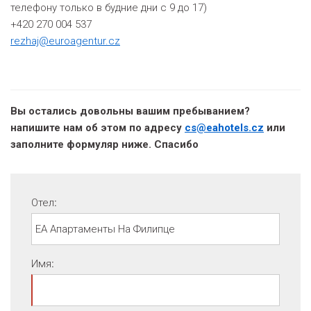
телефону только в будние дни с 9 до 17)
+420 270 004 537
rezhaj@euroagentur.cz
Вы остались довольны вашим пребыванием?
напишите нам об этом по адресу
cs@eahotels.cz
или
заполните формуляр ниже. Спасибо
Отел
:
Имя
: