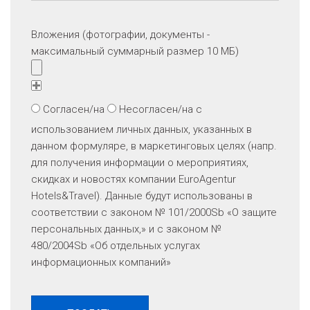
Вложения (фотографии, документы -
максимальный суммарный размер 10 МБ)
Согласен/на
Несогласен/на
с
использованием личных данных, указанных в
данном формуляре, в маркетинговых целях (напр.
для получения информации о мероприятиях,
скидках и новостях компании EuroAgentur
Hotels&Travel). Данные будут использованы в
соответствии с законом № 101/2000Sb «O защите
персональных данных,» и с законом №
480/2004Sb «Об отдельных услугах
информационных компаний»