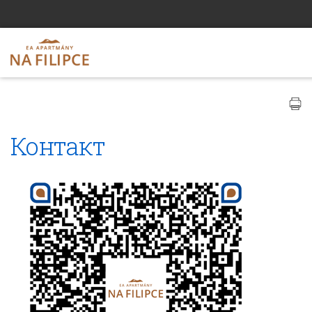
Контакт