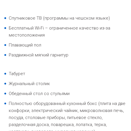
Спутниковое ТВ (программы на чешском языке)
Бесплатный Wi-Fi – ограниченное качество из-за
местоположения
Плавающий пол
Раздвижной мягкий гарнитур
Табурет
Журнальный столик
Обеденный стол со стульями
Полностью оборудованный кухонный бокс (плита на две
конфорки, электрический чайник, микроволновая печь,
посуда, столовые приборы, питьевое стекло,
разделочная доска, поварешка, лопатка, терка,