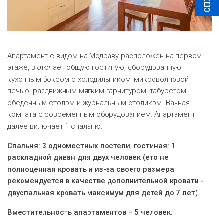
Апартамент с видом на Модраву расположен на первом
этаже, включает общую гостиную, оборудованную
кухонным боксом с холодильником, микроволновой
печью, раздвижным мягким гарнитуром, табуретом,
обеденным столом и журнальным столиком. Ванная
комната с современным оборудованием. Апартамент
далее включает 1 спальню.
Спальня
: 3 одноместных постели, гостиная: 1
раскладной диван для двух человек (ето не
полноценная кровать и из-за своего размера
рекомендуется в качестве дополнительной кровати -
двуспальная кровать максимум для детей до 7 лет).
Вместительность апартаментов – 5 человек.