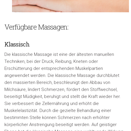
Verfügbare Massagen:
Klassisch
Die klassische Massage ist eine der ältesten manuellen
Techniken, bei der Druck, Reibung, Kneten oder
Erschütterung der entsprechenden Muskelpartien
angewendet werden. Die klassische Massage durchblutet
den massierten Bereich, beschleunigt den Abbau von
Milchsäure, lindert Schmerzen, fördert den Stoffwechsel,
beseitigt Müdigkeit, beruhigt und stellt die Kraft wieder her.
Sie verbessert die Zellernährung und erhöht die
Muskelelastizität. Durch die gezielte Behandlung einer
bestimmten Stelle können Schmerzen nach erhöhter
körperlicher Anstrengung beseitigt werden. Auf geistiger