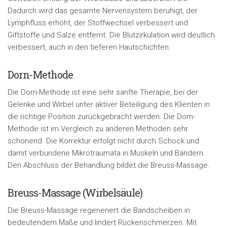
Dadurch wird das gesamte Nervensystem beruhigt, der
Lymphfluss erhöht, der Stoffwechsel verbessert und
Giftstoffe und Salze entfernt. Die Blutzirkulation wird deutlich
verbessert, auch in den tieferen Hautschichten.
Dorn-Methode
Die Dorn-Methode ist eine sehr sanfte Therapie, bei der
Gelenke und Wirbel unter aktiver Beteiligung des Klienten in
die richtige Position zurückgebracht werden. Die Dorn-
Methode ist im Vergleich zu anderen Methoden sehr
schonend. Die Korrektur erfolgt nicht durch Schock und
damit verbundene Mikrotraumata in Muskeln und Bändern.
Den Abschluss der Behandlung bildet die Breuss-Massage.
Breuss-Massage (Wirbelsäule)
Die Breuss-Massage regeneriert die Bandscheiben in
bedeutendem Maße und lindert Rückenschmerzen. Mit