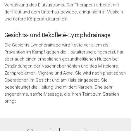
Verstärkung des Blutzustroms. Der Therapeut arbeitet mit
der Haut und dem Unterhautgewebe, dringt nicht in Muskeln
und tiefere Körperstrukturen ein.
Gesichts- und Dekolleté-Lymphdrainage
Die Gesichts-Lymphdrainage wird heute vor allem als
Prävention im Kampf gegen die Hautalterung eingesetzt, hat
aber auch einen erheblichen gesundheitlichen Nutzen bei
Entzündungen der Nasennebenhöhlen und des Mittelohrs,
Zahnproblemen, Migräne und Akne. Sie wird nach plastischen
Operationen im Gesicht und am Hals eingesetzt. Sie
beschleunigt die Heilung und mildert Narben. Eine sehr
angenehme, sanfte Massage, die Ihren Teint zum Strahlen
bringt.