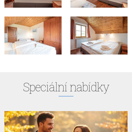
Speciální nabídky